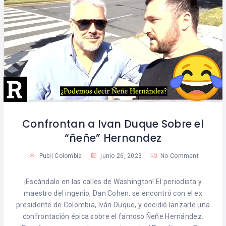
Confrontan a Ivan Duque Sobre el
“ñeñe” Hernandez
Publi Colombia
junio 26, 2023
No Comment
¡Escándalo en las calles de Washington! El periodista y
maestro del ingenio, Dan Cohen, se encontró con el ex
presidente de Colombia, Iván Duque, y decidió lanzarle una
confrontación épica sobre el famoso Ñeñe Hernández.