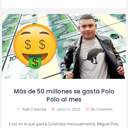
Más de 50 millones se gasta Polo
Polo al mes
Publi Colombia
junio 11, 2023
No Comment
Esto es lo que gasta Colombia mensualmente, Miguel Polo