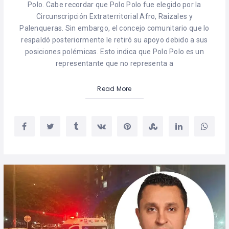
Polo. Cabe recordar que Polo Polo fue elegido por la
Circunscripción Extraterritorial Afro, Raizales y
Palenqueras. Sin embargo, el concejo comunitario que lo
respaldó posteriormente le retiró su apoyo debido a sus
posiciones polémicas. Esto indica que Polo Polo es un
representante que no representa a
Read More