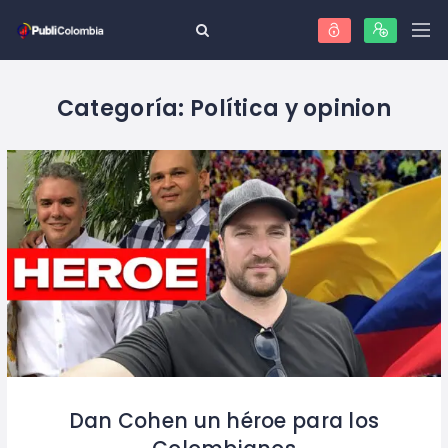
Categoría:
Política y opinion
Dan Cohen un héroe para los