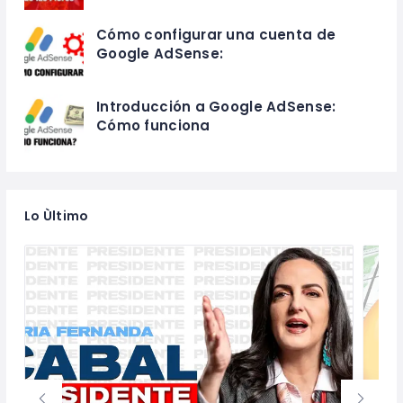
Cómo configurar una cuenta de
Google AdSense:
Introducción a Google AdSense:
Cómo funciona
Lo Ùltimo