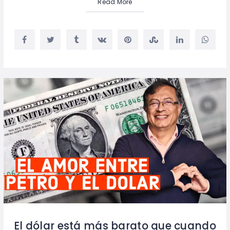
Read More
El dólar está más barato que cuando