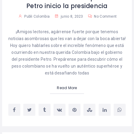
Petro inicio la presidencia
Publi Colombia
junio 8, 2023
No Comment
¡Amigos lectores, agárrense fuerte porque tenemos
noticias asombrosas que les van a dejar con la boca abierta!
Hoy quiero hablarles sobre el increíble fenómeno que está
ocurriendo en nuestra querida Colombia bajo el gobierno
del presidente Petro. Prepárense para descubrir cómo el
peso colombiano se ha vuelto un auténtico superhéroe y
está desafiando todas
Read More