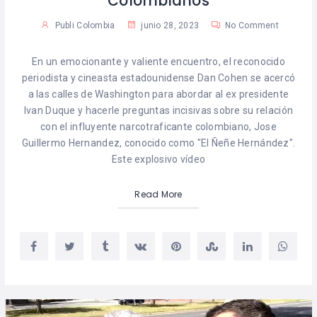
Colombianos
Publi Colombia
junio 28, 2023
No Comment
En un emocionante y valiente encuentro, el reconocido
periodista y cineasta estadounidense Dan Cohen se acercó
a las calles de Washington para abordar al ex presidente
Ivan Duque y hacerle preguntas incisivas sobre su relación
con el influyente narcotraficante colombiano, Jose
Guillermo Hernandez, conocido como "El Ñeñe Hernández".
Este explosivo vídeo
Read More