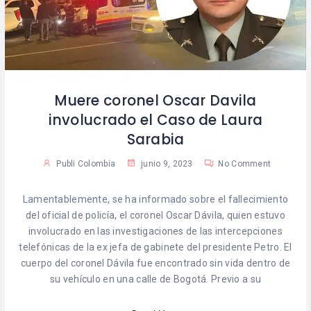
Muere coronel Oscar Davila
involucrado el Caso de Laura
Sarabia
Publi Colombia
junio 9, 2023
No Comment
Lamentablemente, se ha informado sobre el fallecimiento
del oficial de policía, el coronel Oscar Dávila, quien estuvo
involucrado en las investigaciones de las intercepciones
telefónicas de la ex jefa de gabinete del presidente Petro. El
cuerpo del coronel Dávila fue encontrado sin vida dentro de
su vehículo en una calle de Bogotá. Previo a su