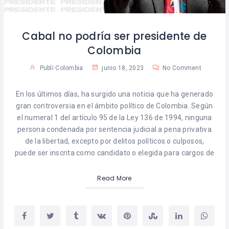
Cabal no podría ser presidente de
Colombia
Publi Colombia
junio 18, 2023
No Comment
En los últimos días, ha surgido una noticia que ha generado
gran controversia en el ámbito político de Colombia. Según
el numeral 1 del artículo 95 de la Ley 136 de 1994, ninguna
persona condenada por sentencia judicial a pena privativa
de la libertad, excepto por delitos políticos o culposos,
puede ser inscrita como candidato o elegida para cargos de
Read More