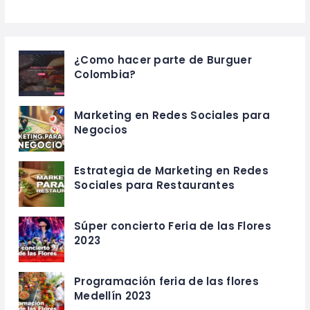
¿Como hacer parte de Burguer
Colombia?
Marketing en Redes Sociales para
Negocios
Estrategia de Marketing en Redes
Sociales para Restaurantes
Súper concierto Feria de las Flores
2023
Programación feria de las flores
Medellín 2023