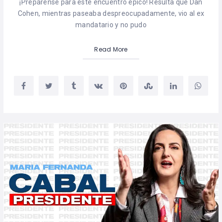
¡Prepárense para este encuentro epico! Resulta que Dan
Cohen, mientras paseaba despreocupadamente, vio al ex
mandatario y no pudo
Read More