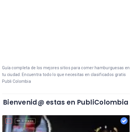
Hamburguesa de pollo
Guía completa de los mejores sitios para comer hamburguesas en
tu ciudad. Encuentra todo lo que necesitas en clasificados gratis
Publi Colombia
Bienvenid@ estas en PubliColombia
57 Views