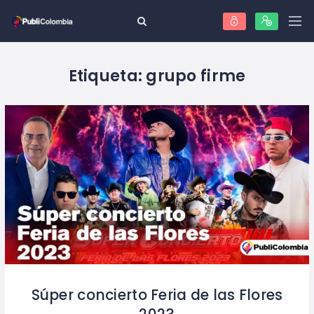
Etiqueta:
grupo firme
Súper concierto Feria de las Flores