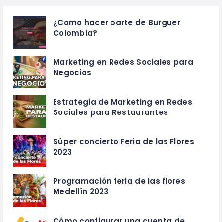
¿Como hacer parte de Burguer
Colombia?
Marketing en Redes Sociales para
Negocios
Estrategia de Marketing en Redes
Sociales para Restaurantes
Súper concierto Feria de las Flores
2023
Programación feria de las flores
Medellín 2023
Cómo configurar una cuenta de