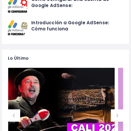
Google AdSense:
Introducción a Google AdSense:
Cómo funciona
Lo Ùltimo