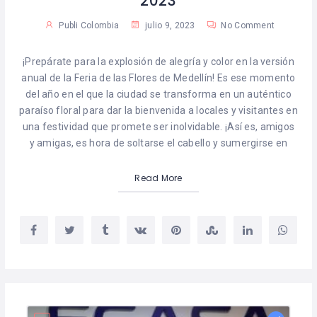
2023
Publi Colombia
julio 9, 2023
No Comment
¡Prepárate para la explosión de alegría y color en la versión
anual de la Feria de las Flores de Medellín! Es ese momento
del año en el que la ciudad se transforma en un auténtico
paraíso floral para dar la bienvenida a locales y visitantes en
una festividad que promete ser inolvidable. ¡Así es, amigos
y amigas, es hora de soltarse el cabello y sumergirse en
Read More